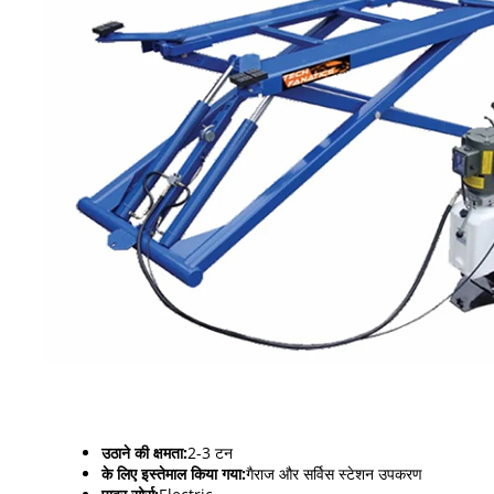
उठाने की क्षमता:
2-3 टन
के लिए इस्तेमाल किया गया:
गैराज और सर्विस स्टेशन उपकरण