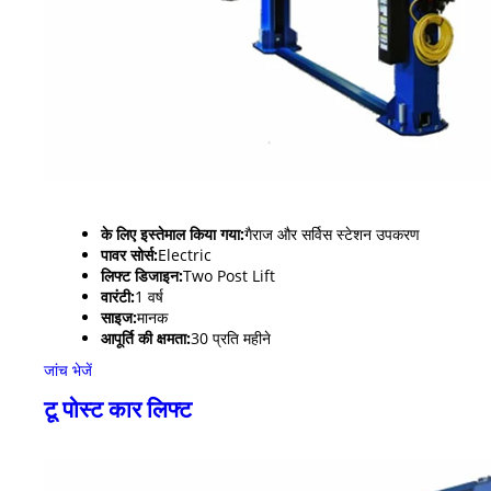
के लिए इस्तेमाल किया गया:
गैराज और सर्विस स्टेशन उपकरण
पावर सोर्स:
Electric
लिफ्ट डिजाइन:
Two Post Lift
वारंटी:
1 वर्ष
साइज:
मानक
आपूर्ति की क्षमता:
30 प्रति महीने
जांच भेजें
टू पोस्ट कार लिफ्ट