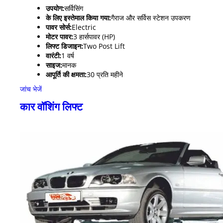
उपयोग:
सर्विसिंग
के लिए इस्तेमाल किया गया:
गैराज और सर्विस स्टेशन उपकरण
पावर सोर्स:
Electric
मोटर पावर:
3 हार्सपावर (HP)
लिफ्ट डिजाइन:
Two Post Lift
वारंटी:
1 वर्ष
साइज:
मानक
आपूर्ति की क्षमता:
30 प्रति महीने
जांच भेजें
कार वॉशिंग लिफ्ट