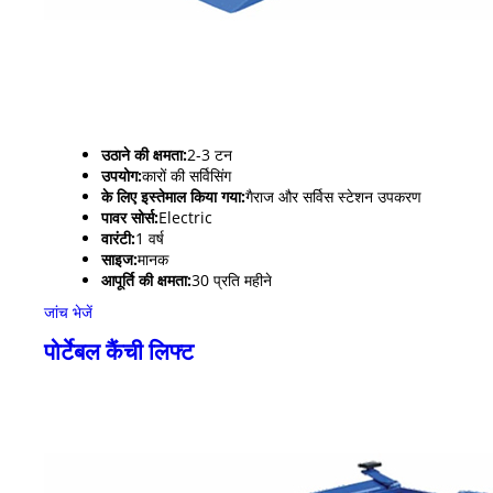
उठाने की क्षमता:
2-3 टन
उपयोग:
कारों की सर्विसिंग
के लिए इस्तेमाल किया गया:
गैराज और सर्विस स्टेशन उपकरण
पावर सोर्स:
Electric
वारंटी:
1 वर्ष
साइज:
मानक
आपूर्ति की क्षमता:
30 प्रति महीने
जांच भेजें
पोर्टेबल कैंची लिफ्ट