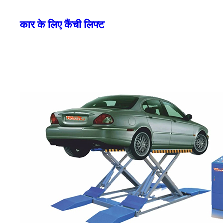
कार के लिए कैंची लिफ्ट